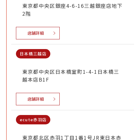
東京都中央区銀座4-6-16三越銀座店地下
2階
店舗詳細
日本橋三越店
東京都中央区日本橋室町1-4-1日本橋三
越本店B1F
店舗詳細
ecute赤羽店
東京都北区赤羽1丁目1番1号JR東日本赤