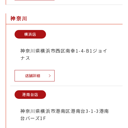
神奈川
横浜店
神奈川県横浜市西区南幸1-4-B1ジョイ
ナス
店舗詳細
港南台店
神奈川県横浜市港南区港南台3-1-3港南
台バーズ1F