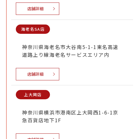
店舗詳細
海老名SA店
神奈川県海老名市大谷南5-1-1東名高速
道路上り線海老名サービスエリア内
店舗詳細
上大岡店
神奈川県横浜市港南区上大岡西1-6-1京
急百貨店地下1F