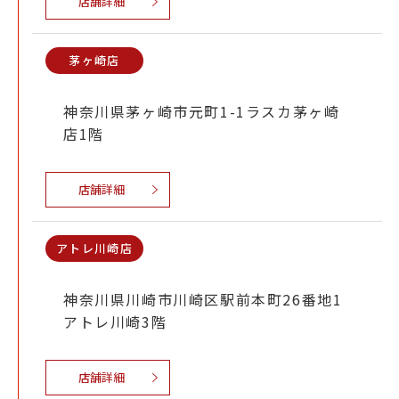
店舗詳細
茅ヶ崎店
神奈川県茅ヶ崎市元町1-1ラスカ茅ヶ崎
店1階
店舗詳細
アトレ川崎店
神奈川県川崎市川崎区駅前本町26番地1
アトレ川崎3階
店舗詳細