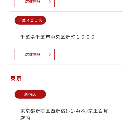
店舗詳細
千葉そごう店
千葉県千葉市中央区新町１０００
店舗詳細
東京
新宿店
東京都新宿区西新宿1-1-4(株)京王百貨
店内