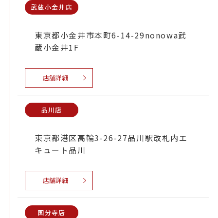
武蔵小金井店
東京都小金井市本町6-14-29nonowa武
蔵小金井1F
店舗詳細
品川店
東京都港区高輪3-26-27品川駅改札内エ
キュート品川
店舗詳細
国分寺店