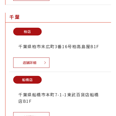
千葉
柏店
千葉県柏市末広町3番16号柏高島屋B1F
店舗詳細
船橋店
千葉県船橋市本町7-1-1東武百貨店船橋
店B1F