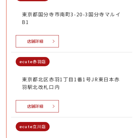
東京都国分寺市南町3-20-3国分寺マルイ
B1
店舗詳細
ecute赤羽店
東京都北区赤羽1丁目1番1号JR東日本赤
羽駅北改札口内
店舗詳細
ecute立川店