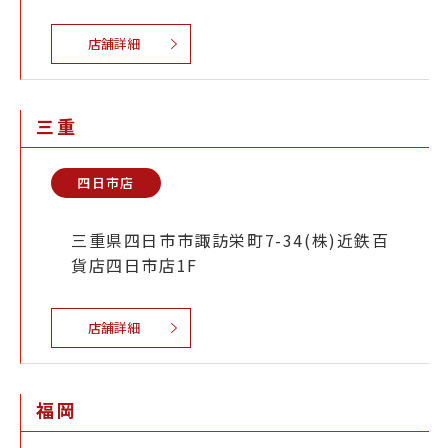
店舗詳細
三重
四日市店
三重県四日市市諏訪栄町7-34(株)近鉄百
貨店四日市店1F
店舗詳細
福岡