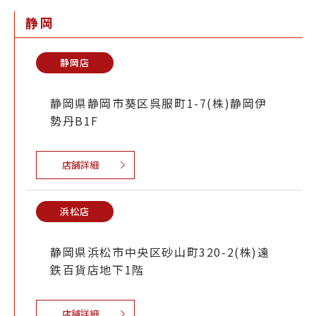
静岡
静岡店
静岡県静岡市葵区呉服町1-7(株)静岡伊
勢丹B1F
店舗詳細
浜松店
静岡県浜松市中央区砂山町320-2(株)遠
鉄百貨店地下1階
店舗詳細