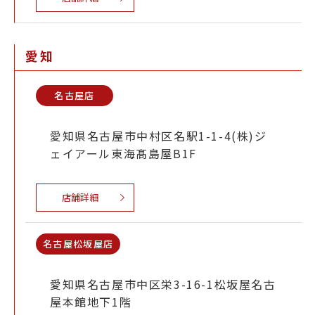
愛知
名古屋店
愛知県名古屋市中村区名駅1-1-4(株)ジ
ェイアール東海髙島屋B1F
店舗詳細
名古屋松坂屋店
愛知県名古屋市中区栄3-16-1松坂屋名古
屋本館地下1階