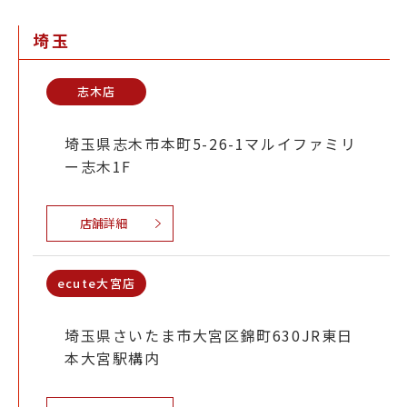
埼玉
志木店
埼玉県志木市本町5-26-1マルイファミリ
ー志木1F
店舗詳細
ecute大宮店
埼玉県さいたま市大宮区錦町630JR東日
本大宮駅構内