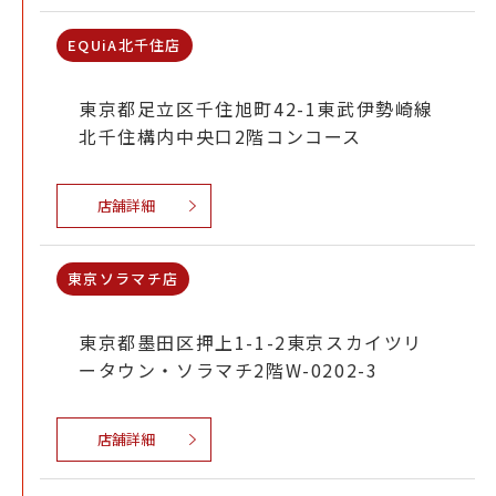
EQUiA北千住店
東京都足立区千住旭町42-1東武伊勢崎線
北千住構内中央口2階コンコース
店舗詳細
東京ソラマチ店
東京都墨田区押上1-1-2東京スカイツリ
ータウン・ソラマチ2階W-0202-3
店舗詳細