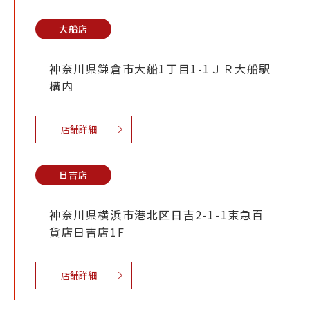
大船店
神奈川県鎌倉市大船1丁目1-1ＪＲ大船駅
構内
店舗詳細
日吉店
神奈川県横浜市港北区日吉2-1-1東急百
貨店日吉店1F
店舗詳細