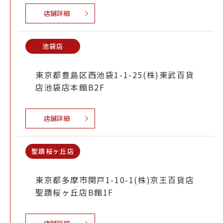
店舗詳細
池袋店
東京都豊島区西池袋1-1-25(株)東武百貨
店池袋店本館B2F
店舗詳細
聖蹟桜ヶ丘店
東京都多摩市関戸1-10-1(株)京王百貨店
聖蹟桜ヶ丘店B館1F