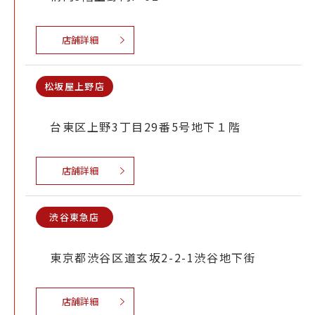
店舗詳細
松坂屋上野店
台東区上野3丁目29番5号地下１階
店舗詳細
渋谷東急店
東京都渋谷区道玄坂2-2-1渋谷地下街
店舗詳細