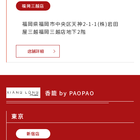
福岡三越店
福岡県福岡市中央区天神2-1-1(株)岩田
屋三越福岡三越店地下2階
店舗詳細
香籠 by PAOPAO
東京
新宿店