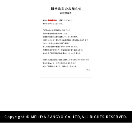
Copyright © MEIJIYA SANGYO Co. LTD,ALL RIGHTS RESERVED.