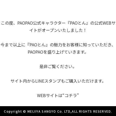
この度、PAOPAO公式キャラクター『PAOとん』の公式WEBサ
イトがオープンいたしました！
今まで以上に『PAOとん』の魅力をお客様に知っていただき、
PAOPAOを盛り上げていきます。
是非ご覧ください。
サイト内からLINEスタンプもご購入いただけます。
WEBサイトは
“コチラ”
Copyright © MEIJIYA SANGYO Co. LTD,ALL RIGHTS RESERVED.