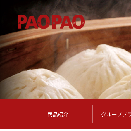
商品紹介
グループ
ブ