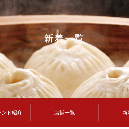
新着一覧
NEWS
ランド紹介
店舗一覧
新