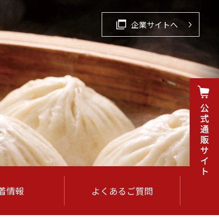
企業サイトへ
着情報
よくあるご質問