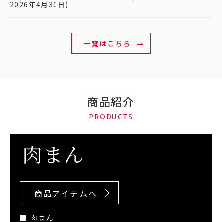
2026年4月30日)
一覧はこちら
商品紹介
PRODUCTS
肉まん
商品アイテムへ
■ 肉まん