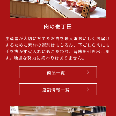
肉の壱丁田
生産者が大切に育てたお肉を最大限おいしくお届け
するために素材の選別はもちろん、下ごしらえにも
手を抜かず火入れにもこだわり、旨味を引き出しま
す。地道な努力に終わりはありません。
商品一覧
店舗情報一覧