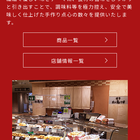
と引き出すことで、調味料等を極力控え、安全で美
味しく仕上げた手作り点心の数々を提供いたしま
す。
商品一覧
店舗情報一覧