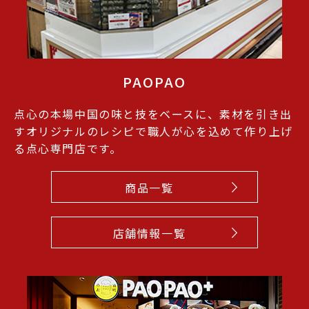
PAOPAO
点心の本場中国の味と技をベースに、素材を引き出
すオリジナルのレシピで職人が心を込めて作り上げ
る点心専門店です。
商品一覧
店舗情報一覧