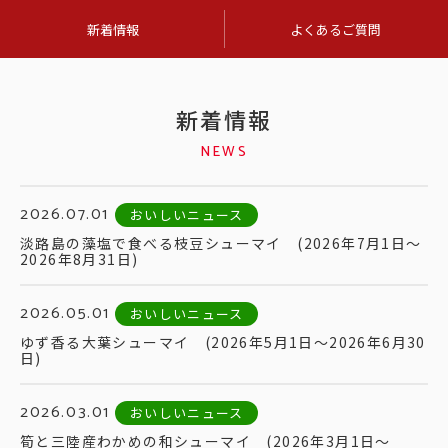
新着情報
よくあるご質問
新着情報
NEWS
2026.07.01
おいしいニュース
淡路島の藻塩で食べる枝豆シューマイ (2026年7月1日～
2026年8月31日)
2026.05.01
おいしいニュース
ゆず香る大葉シューマイ (2026年5月1日～2026年6月30
日)
2026.03.01
おいしいニュース
筍と三陸産わかめの和シューマイ (2026年3月1日～