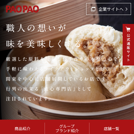
企業サイトへ
グループ
商品紹介
店舗一覧
ブランド紹介