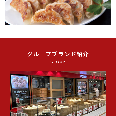
グループブランド紹介
GROUP