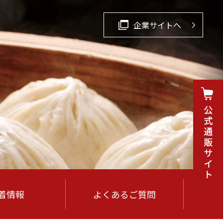
企業サイトへ
着情報
よくあるご質問