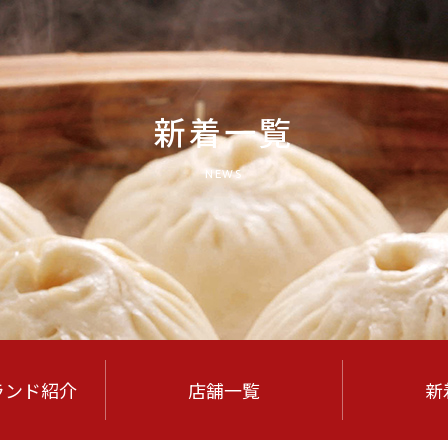
新着一覧
NEWS
ランド紹介
店舗一覧
新