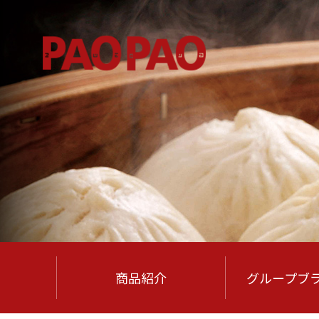
商品紹介
グループ
ブ